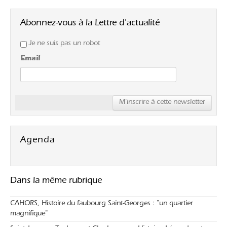
Abonnez-vous à la Lettre d'actualité
Je ne suis pas un robot
Email
Agenda
Dans la même rubrique
CAHORS, Histoire du faubourg Saint-Georges : "un quartier
magnifique"