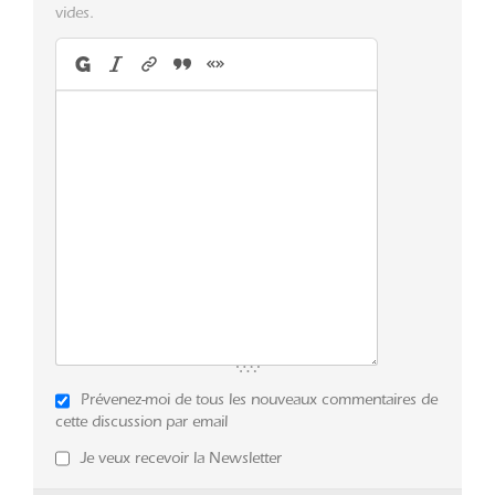
vides.
Prévenez-moi de tous les nouveaux commentaires de
cette discussion par email
Je veux recevoir la Newsletter