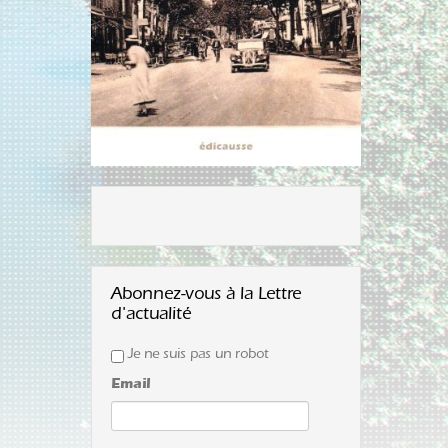
Abonnez-vous à la Lettre
d'actualité
Je ne suis pas un robot
Email