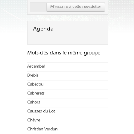
Agenda
Mots-clés dans le même groupe
Arcambal
Brebis
Cabécou
Cabrerets
Cahors
Causses du Lot
Chèvre
Christian Verdun