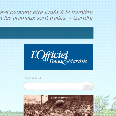
ral peuvent être jugés à la manière
t les animaux sont traités. » Gandhi
Rechercher :
>>